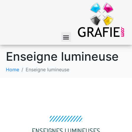
Enseigne lumineuse
Home
Enseigne lumineuse
ENSEIGNES LUMINEUSES