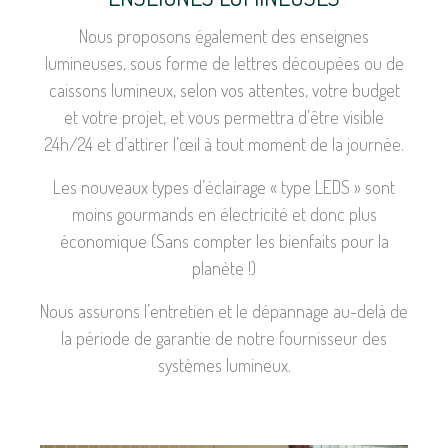
Nous proposons également des enseignes
lumineuses, sous forme de lettres découpées ou de
caissons lumineux, selon vos attentes, votre budget
et votre projet, et vous permettra d’être visible
24h/24 et d’attirer l’œil à tout moment de la journée.
Les nouveaux types d’éclairage « type LEDS » sont
moins gourmands en électricité et donc plus
économique (Sans compter les bienfaits pour la
planète !)
Nous assurons l’entretien et le dépannage au-delà de
la période de garantie de notre fournisseur des
systèmes lumineux.